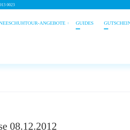
5913 0023
NEESCHUHTOUR-ANGEBOTE
GUIDES
GUTSCHEI
se 08.12.2012