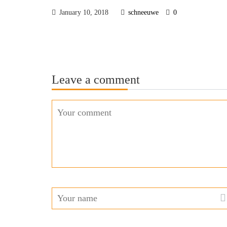
January 10, 2018
schneeuwe
0
Leave a comment