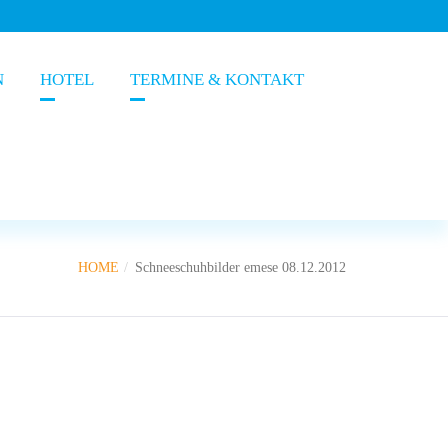
N
HOTEL
TERMINE & KONTAKT
HOME
Schneeschuhbilder emese 08.12.2012