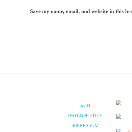
Save my name, email, and website in this br
AGB
DATENSCHUTZ
IMPRESSUM