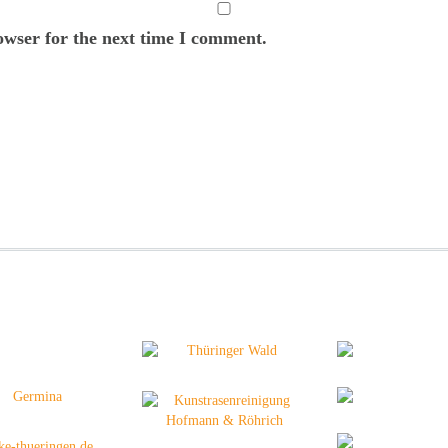
owser for the next time I comment.