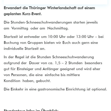
Erwandert die Thüringer Winterlandschaft auf einem
geplanten Kurz-Event.
Die Stunden-Schneeschuhwanderungen starten jeweils
am Vormittag oder am Nachmittag.
Startzeit ist entweder um 10:00 Uhr oder 13:00 Uhr – bei
Buchung von Gruppen bieten wir Euch auch gern eine
individuelle Startzeit an.
In der Regel ist die Stunden Schneeschuhwanderung
aufgrund der Dauer von ca. 1,5 – 2 Stunden besonders
gut für Einsteiger und Anfänger geeignet und wird eher
von Personen, die eine einfache bis mittlere
Kondition haben, gebucht.
Die Einkehr in eine gastronomische Einrichtung ist optional.
Stundentour Infos im Überblick
: