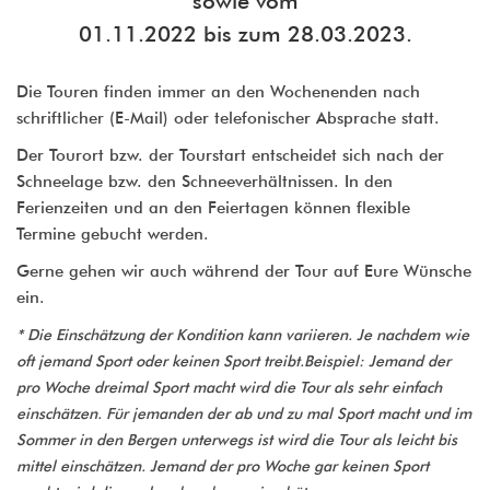
01.11.2022 bis zum 28.03.2023.
Die Touren finden immer an den Wochenenden nach
schriftlicher (E-Mail) oder telefonischer Absprache statt.
Der Tourort bzw. der Tourstart entscheidet sich nach der
Schneelage bzw. den Schneeverhältnissen. In den
Ferienzeiten und an den Feiertagen können flexible
Termine gebucht werden.
Gerne gehen wir auch während der Tour auf Eure Wünsche
ein.
* Die Einschätzung der Kondition kann variieren. Je nachdem wie
oft jemand Sport oder keinen Sport treibt.Beispiel: Jemand der
pro Woche dreimal Sport macht wird die Tour als sehr einfach
einschätzen. Für jemanden der ab und zu mal Sport macht und im
Sommer in den Bergen unterwegs ist wird die Tour als leicht bis
mittel einschätzen. Jemand der pro Woche gar keinen Sport