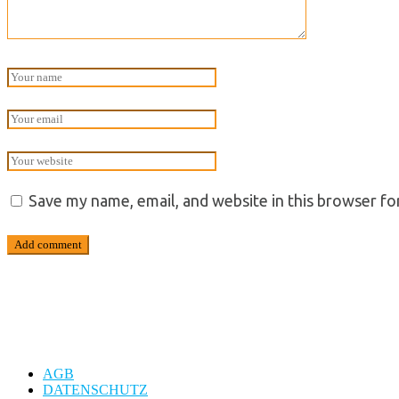
Save my name, email, and website in this browser fo
AGB
DATENSCHUTZ