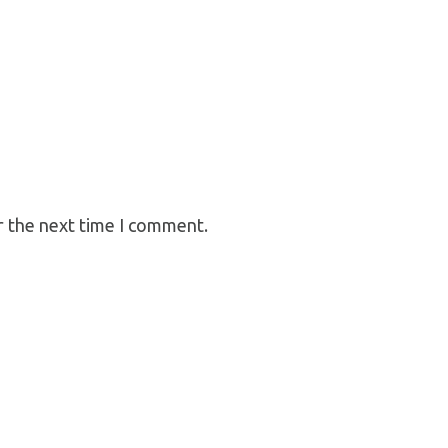
r the next time I comment.