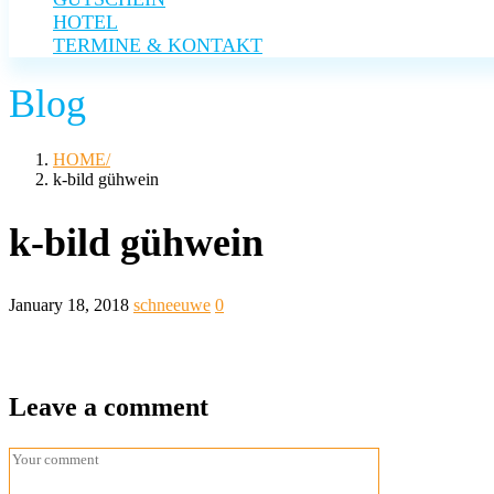
HOTEL
TERMINE & KONTAKT
Blog
HOME
k-bild gühwein
k-bild gühwein
January 18, 2018
schneeuwe
0
Leave a comment