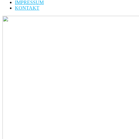
IMPRESSUM
KONTAKT