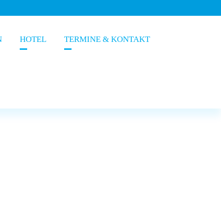
N
HOTEL
TERMINE & KONTAKT