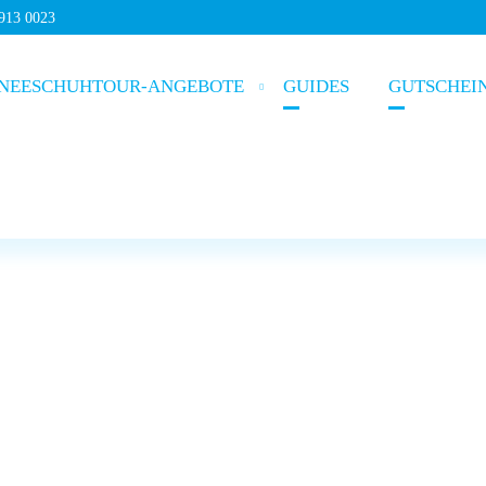
5913 0023
NEESCHUHTOUR-ANGEBOTE
GUIDES
GUTSCHEI