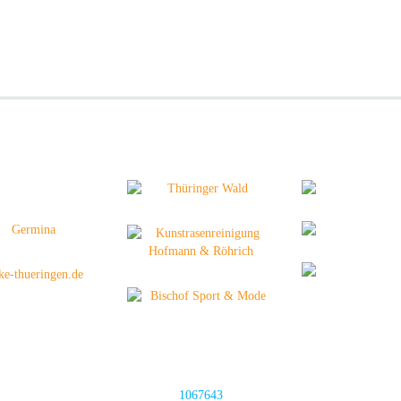
1067643