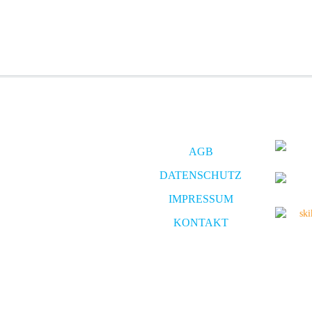
AGB
DATENSCHUTZ
IMPRESSUM
KONTAKT