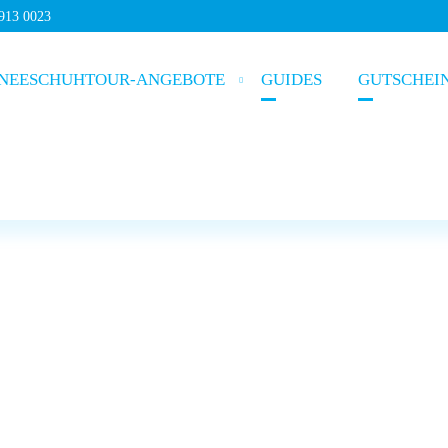
5913 0023
NEESCHUHTOUR-ANGEBOTE
GUIDES
GUTSCHEI