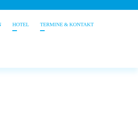
N
HOTEL
TERMINE & KONTAKT