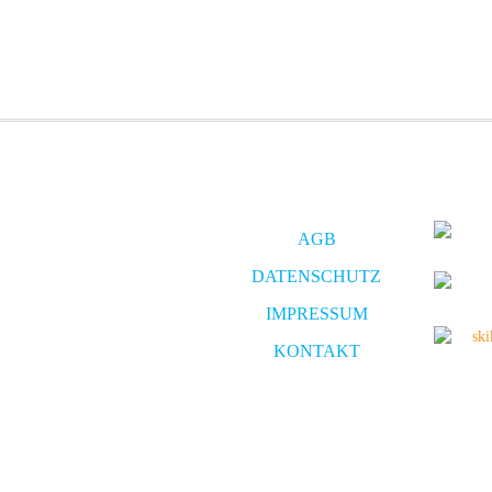
AGB
DATENSCHUTZ
IMPRESSUM
KONTAKT