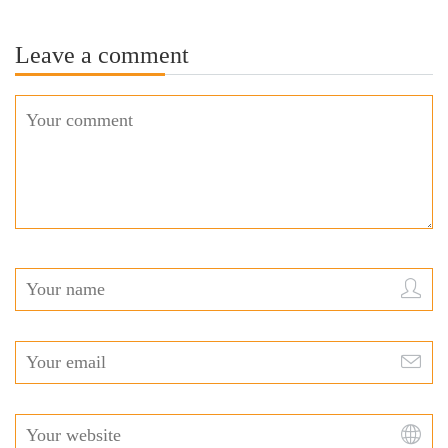
Leave a comment