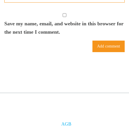
Save my name, email, and website in this browser for
the next time I comment.
AGB