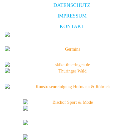
DATENSCHUTZ
IMPRESSUM
KONTAKT