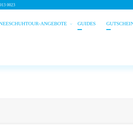
5913 0023
NEESCHUHTOUR-ANGEBOTE
GUIDES
GUTSCHEI