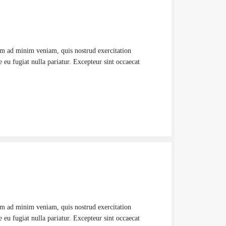
nim ad minim veniam, quis nostrud exercitation
 eu fugiat nulla pariatur. Excepteur sint occaecat
nim ad minim veniam, quis nostrud exercitation
 eu fugiat nulla pariatur. Excepteur sint occaecat