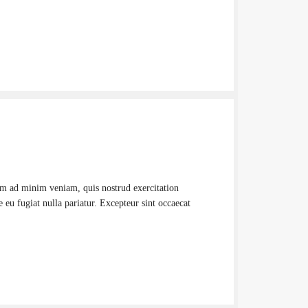
nim ad minim veniam, quis nostrud exercitation
 eu fugiat nulla pariatur. Excepteur sint occaecat