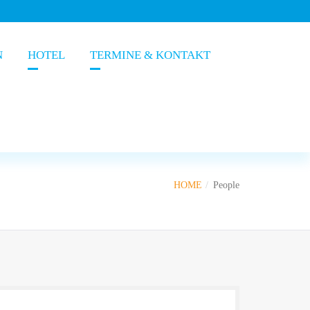
N
HOTEL
TERMINE & KONTAKT
HOME
People