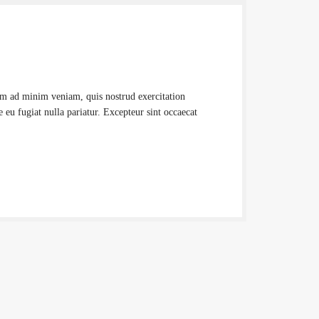
nim ad minim veniam, quis nostrud exercitation
 eu fugiat nulla pariatur. Excepteur sint occaecat